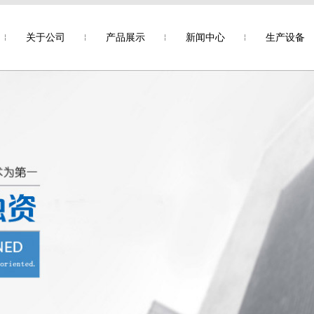
关于公司
产品展示
新闻中心
生产设备