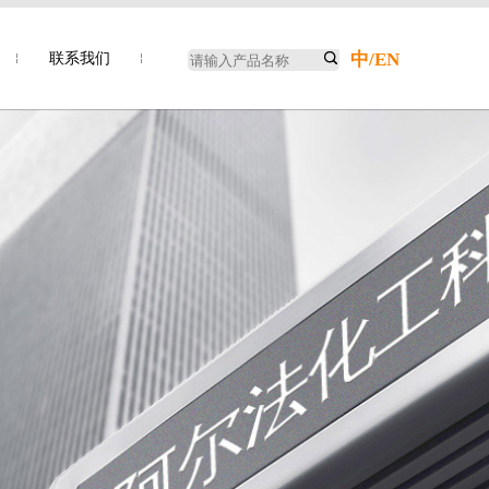
中
/
EN
联系我们