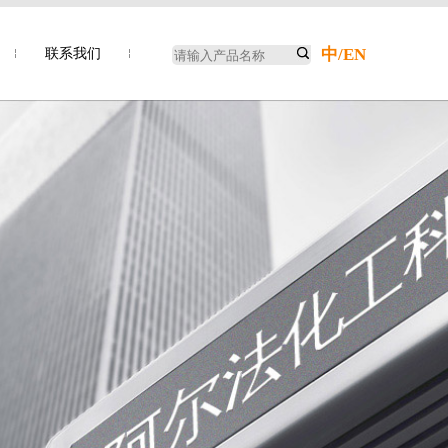
中
/
EN
联系我们