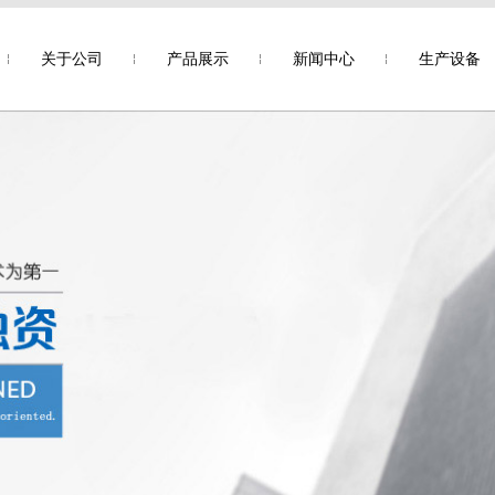
关于公司
产品展示
新闻中心
生产设备