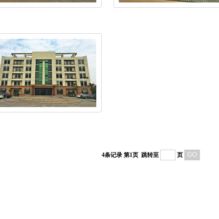
生产设备
生产设备
生产设备
4条记录 第1页
跳转至
页