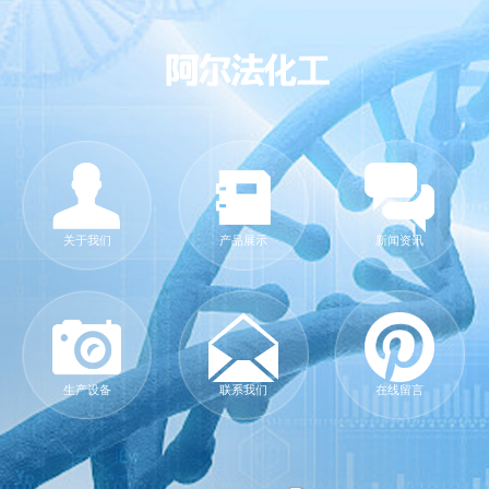
关于我们
产品展示
新闻资讯
生产设备
联系我们
在线留言